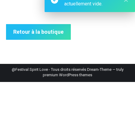
actuellement vide.
Retour à la boutique
@Festival Spirit Love - Tous droits réservés Dream-Theme — truly
premium WordPress themes